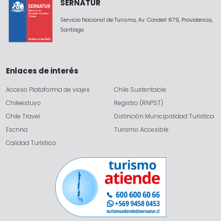
SERNATUR
Servicio Nacional de Turismo, Av. Condell 679, Providencia,
Santiago
Enlaces de interés
Acceso Plataforma de viajes
Chile Sustentable
Chileestuyo
Registro (RNPST)
Chile Travel
Distinción Municipalidad Turística
Escnna
Turismo Accesible
Calidad Turística