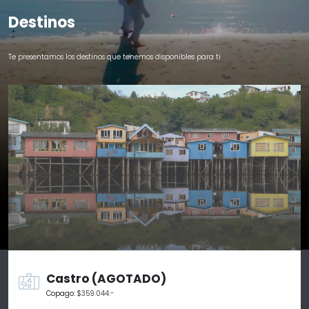
Link
Destinos
Te presentamos los destinos que tenemos disponibles para ti
Castro (AGOTADO)
Copago:
$359.044.-