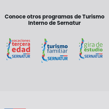
Conoce otros programas de Turismo
Interno de Sernatur