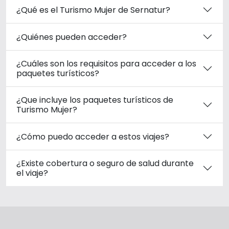
¿Qué es el Turismo Mujer de Sernatur?
¿Quiénes pueden acceder?
¿Cuáles son los requisitos para acceder a los
paquetes turísticos?
¿Que incluye los paquetes turísticos de
Turismo Mujer?
¿Cómo puedo acceder a estos viajes?
¿Existe cobertura o seguro de salud durante
el viaje?