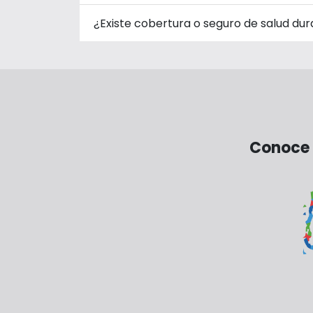
¿Existe cobertura o seguro de salud dura
Conoce 