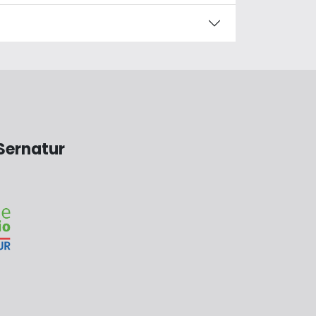
Sernatur