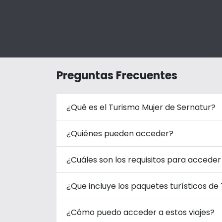
Preguntas Frecuentes
¿Qué es el Turismo Mujer de Sernatur?
¿Quiénes pueden acceder?
¿Cuáles son los requisitos para acceder 
¿Que incluye los paquetes turísticos de
¿Cómo puedo acceder a estos viajes?