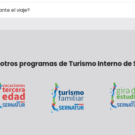
nte el viaje?
otros programas de Turismo Interno de 