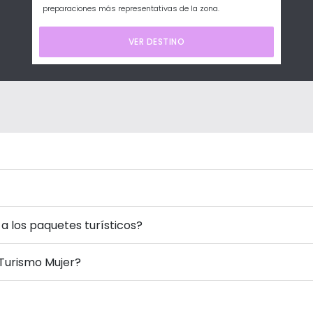
preparaciones más representativas de la zona.
VER DESTINO
a los paquetes turísticos?
 Turismo Mujer?