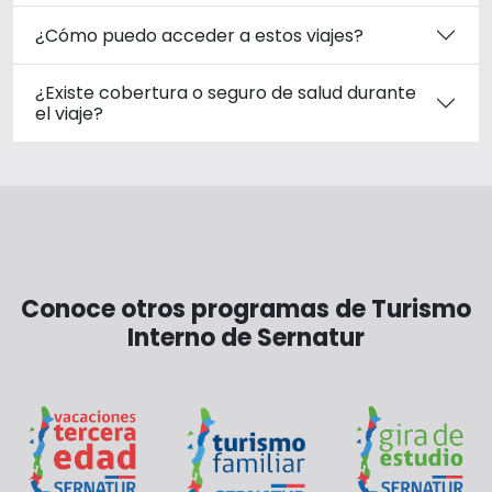
¿Cómo puedo acceder a estos viajes?
¿Existe cobertura o seguro de salud durante
el viaje?
Conoce otros programas de Turismo
Interno de Sernatur