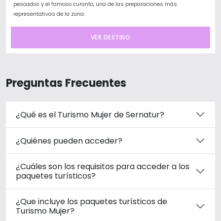
pescados y el famoso curanto, una de las preparaciones más
representativas de la zona.
VER DESTINO
Preguntas Frecuentes
¿Qué es el Turismo Mujer de Sernatur?
¿Quiénes pueden acceder?
¿Cuáles son los requisitos para acceder a los
paquetes turísticos?
¿Que incluye los paquetes turísticos de
Turismo Mujer?