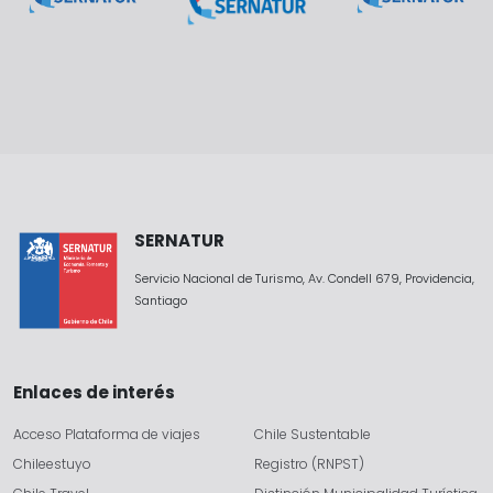
SERNATUR
Servicio Nacional de Turismo, Av. Condell 679, Providencia,
Santiago
Enlaces de interés
Acceso Plataforma de viajes
Chile Sustentable
Chileestuyo
Registro (RNPST)